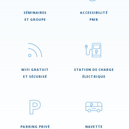
SÉMINAIRES
ACCESSIBILITÉ
ET GROUPE
PMR
WIFI GRATUIT
STATION DE CHARGE
ET SÉCURISÉ
ÉLECTRIQUE
PARKING PRIVÉ
NAVETTE