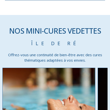
NOS MINI-CURES VEDETTES
ÎLE DE RÉ
Offrez-vous une continuité de bien-être avec des cures
thématiques adaptées à vos envies.