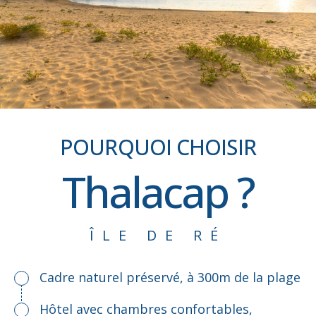
POURQUOI CHOISIR
Thalacap ?
ÎLE DE RÉ
Cadre naturel préservé, à 300m de la plage
Hôtel avec chambres confortables,