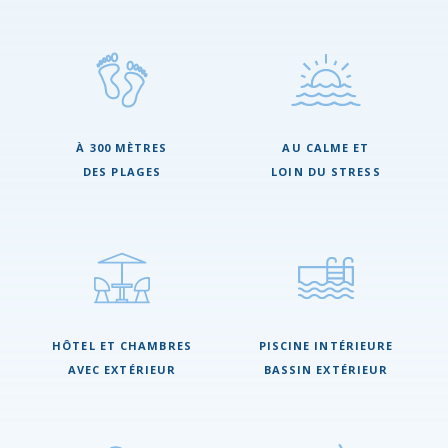
À 300 MÈTRES
AU CALME ET
DES PLAGES
LOIN DU STRESS
HÔTEL ET CHAMBRES
PISCINE INTÉRIEURE
AVEC EXTÉRIEUR
BASSIN EXTÉRIEUR