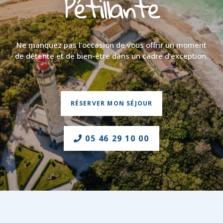
Pétillante
Ne manquez pas l’occasion de vous offrir un moment
de détente et de bien-être dans un cadre d’exception.
RÉSERVER MON SÉJOUR
05 46 29 10 00