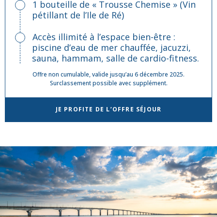
1 bouteille de « Trousse Chemise » (Vin
pétillant de l’Ile de Ré)
Accès illimité à l’espace bien-être :
piscine d’eau de mer chauffée, jacuzzi,
sauna, hammam, salle de cardio-fitness.
Offre non cumulable, valide jusqu’au 6 décembre 2025.
Surclassement possible avec supplément.
JE PROFITE DE L’OFFRE SÉJOUR