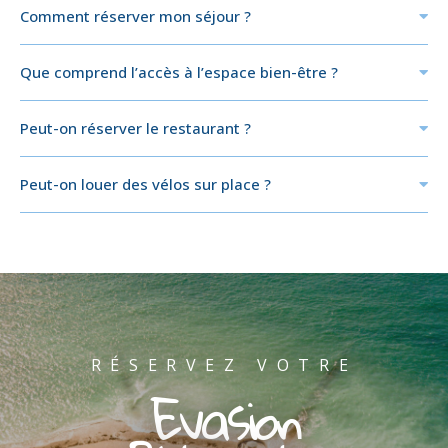
Comment réserver mon séjour ?
Que comprend l’accès à l’espace bien-être ?
Peut-on réserver le restaurant ?
Peut-on louer des vélos sur place ?
RÉSERVEZ VOTRE
Evasion