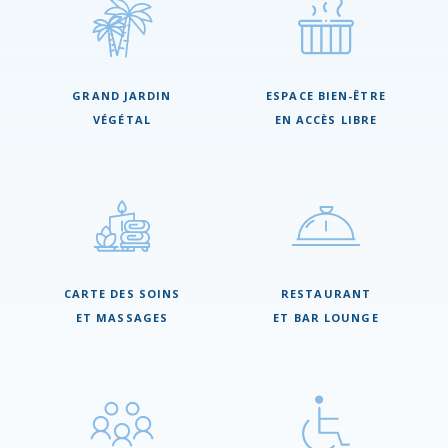
GRAND JARDIN
ESPACE BIEN-ÊTRE
VÉGÉTAL
EN ACCÈS LIBRE
CARTE DES SOINS
RESTAURANT
ET MASSAGES
ET BAR LOUNGE