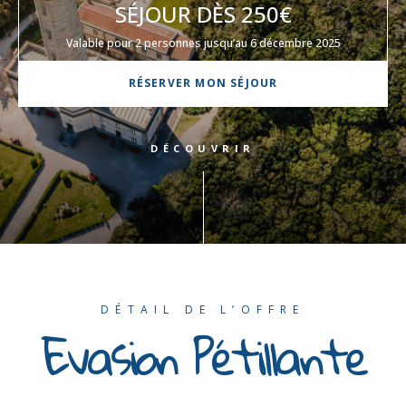
SÉJOUR DÈS 250€
Valable pour 2 personnes jusqu’au 6 décembre 2025
RÉSERVER MON SÉJOUR
DÉCOUVRIR
DÉTAIL DE L’OFFRE
Evasion Pétillante