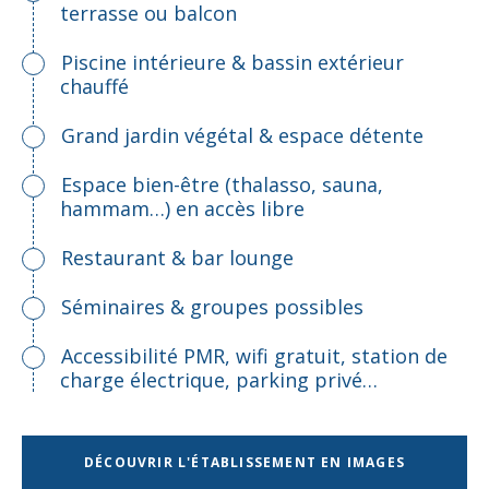
terrasse ou balcon
Piscine intérieure & bassin extérieur
chauffé
Grand jardin végétal & espace détente
Espace bien-être (thalasso, sauna,
hammam…) en accès libre
Restaurant & bar lounge
Séminaires & groupes possibles
Accessibilité PMR, wifi gratuit, station de
charge électrique, parking privé…
DÉCOUVRIR L'ÉTABLISSEMENT EN IMAGES