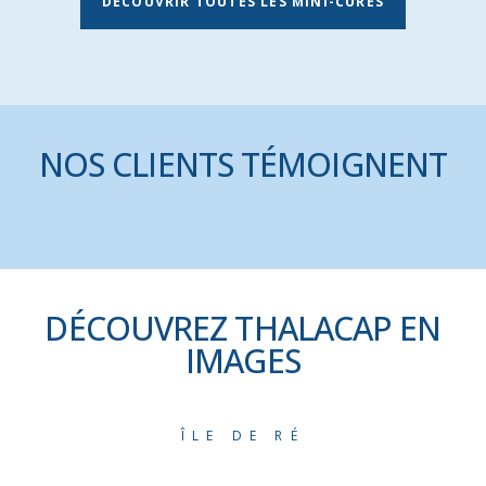
DÉCOUVRIR TOUTES LES MINI-CURES
NOS CLIENTS TÉMOIGNENT
DÉCOUVREZ THALACAP EN
IMAGES
ÎLE DE RÉ