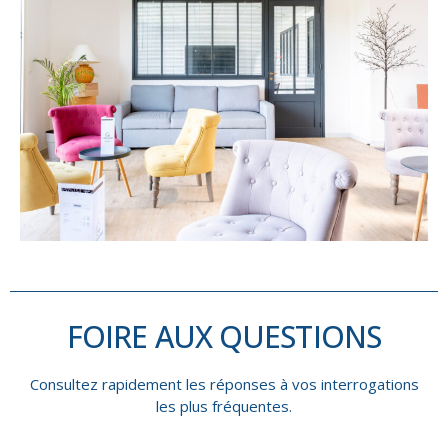
FOIRE AUX QUESTIONS
Consultez rapidement les réponses à vos interrogations
les plus fréquentes.