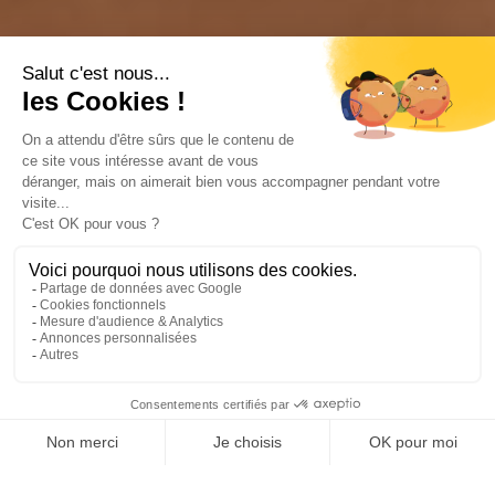
DÉCOUVRIR