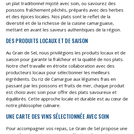
un plat traditionnel mijoté avec soin, ou savourez des
poissons fraîchement pêchés, préparés avec des herbes
et des épices locales. Nos plats sont le reflet de la
diversité et de la richesse de la cuisine camarguaise,
mettant en avant les saveurs authentiques de la région.
DES PRODUITS LOCAUX ET DE SAISON
Au Grain de Sel, nous privilégions les produits locaux et de
saison pour garantir la fraîcheur et la qualité de nos plats.
Notre chef travaille en étroite collaboration avec des
producteurs locaux pour sélectionner les meilleurs
ingrédients. Du riz de Camargue aux légumes frais en
passant par les poissons et fruits de mer, chaque produit
est choisi avec soin pour offrir des plats savoureux et
équilibrés. Cette approche locale et durable est au cœur de
notre philosophie culinaire.
UNE CARTE DES VINS SÉLECTIONNÉE AVEC SOIN
Pour accompagner vos repas, Le Grain de Sel propose une