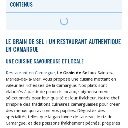
CONTENUS
LE GRAIN DE SEL : UN RESTAURANT AUTHENTIQUE
EN CAMARGUE
UNE CUISINE SAVOUREUSE ET LOCALE
Restaurant en Camargue
,
Le Grain de Sel
aux Saintes-
Maries-de-la-Mer, vous propose une cuisine mettant en
valeur les richesses de la Camargue. Nos plats sont
élaborés à partir de produits locaux, soigneusement
sélectionnés pour leur qualité et leur fraîcheur. Notre chef
s’inspire des traditions culinaires camarguaises pour créer
des menus qui raviront vos papilles. Dégustez des
spécialités telles que la gardianne de taureau, le riz de
Camargue, et des poissons fraîchement pêchés, préparés