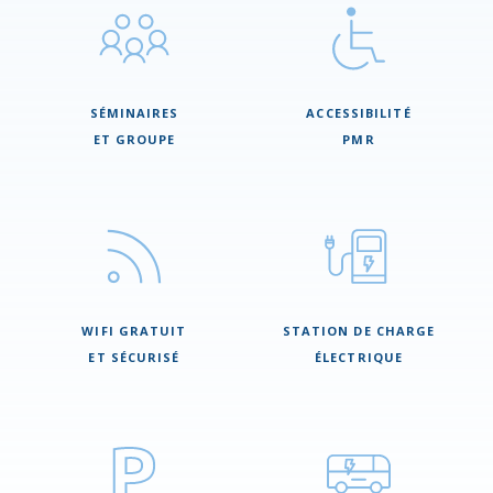
SÉMINAIRES
ACCESSIBILITÉ
ET GROUPE
PMR
WIFI GRATUIT
STATION DE CHARGE
ET SÉCURISÉ
ÉLECTRIQUE