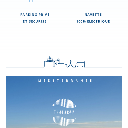
PARKING PRIVÉ
NAVETTE
ET SÉCURISÉ
100% ELECTRIQUE
MÉDITERRANÉE