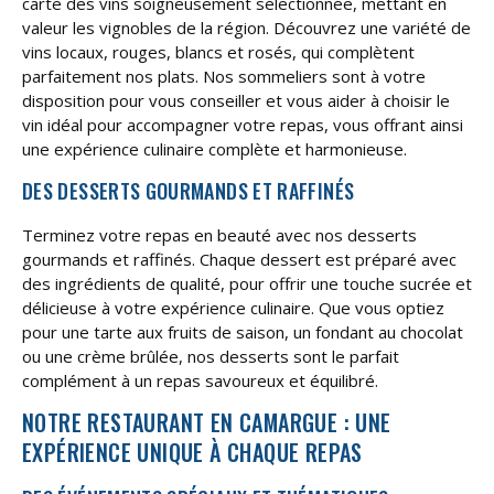
carte des vins soigneusement sélectionnée, mettant en
valeur les vignobles de la région. Découvrez une variété de
vins locaux, rouges, blancs et rosés, qui complètent
parfaitement nos plats. Nos sommeliers sont à votre
disposition pour vous conseiller et vous aider à choisir le
vin idéal pour accompagner votre repas, vous offrant ainsi
une expérience culinaire complète et harmonieuse.
DES DESSERTS GOURMANDS ET RAFFINÉS
Terminez votre repas en beauté avec nos desserts
gourmands et raffinés. Chaque dessert est préparé avec
des ingrédients de qualité, pour offrir une touche sucrée et
délicieuse à votre expérience culinaire. Que vous optiez
pour une tarte aux fruits de saison, un fondant au chocolat
ou une crème brûlée, nos desserts sont le parfait
complément à un repas savoureux et équilibré.
NOTRE RESTAURANT EN CAMARGUE : UNE
EXPÉRIENCE UNIQUE À CHAQUE REPAS