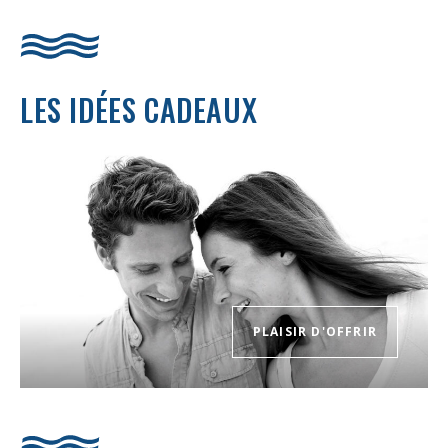
LES IDÉES
CADEAUX
PLAISIR D'OFFRIR