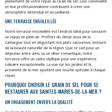
pleinement de votre repas au Grain de Sel. Leur convivialité
et leur professionnalisme contribuent à créer une
atmosphère détendue et accueillante.
UNE TERRASSE ENSOLEILLÉE
Notre terrasse ensoleillée est l’endroit idéal pour savourer
un repas en plein air. Profitez du climat doux de la
Camargue tout en dégustant nos plats savoureux, entouré
de la beauté naturelle de la région. Que ce soit pour un
déjeuner entre amis ou un dîner romantique, notre
terrasse offre un cadre idyllique pour une expérience
culinaire exceptionnelle. La vue sur les jardins et la
proximité de la mer ajoutent une touche spéciale à chaque
repas.
POURQUOI CHOISIR LE GRAIN DE SEL POUR SE
RESTAURER AUX SAINTES-MARIES-DE-LA-MER ?
UN ENGAGEMENT ENVERS LA QUALITÉ