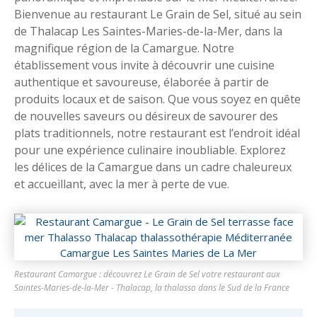
Bienvenue au restaurant Le Grain de Sel, situé au sein
de Thalacap Les Saintes-Maries-de-la-Mer, dans la
magnifique région de la Camargue. Notre
établissement vous invite à découvrir une cuisine
authentique et savoureuse, élaborée à partir de
produits locaux et de saison. Que vous soyez en quête
de nouvelles saveurs ou désireux de savourer des
plats traditionnels, notre restaurant est l’endroit idéal
pour une expérience culinaire inoubliable. Explorez
les délices de la Camargue dans un cadre chaleureux
et accueillant, avec la mer à perte de vue.
Restaurant Camargue : découvrez Le Grain de Sel votre restaurant aux
Saintes-Maries-de-la-Mer - Thalacap, la thalasso dans le Sud de la France