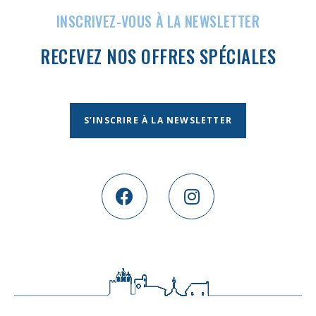
INSCRIVEZ-VOUS À LA NEWSLETTER
RECEVEZ NOS OFFRES SPÉCIALES
S’INSCRIRE À LA NEWSLETTER