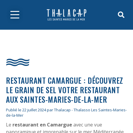
RESTAURANT CAMARGUE : DÉCOUVREZ
LE GRAIN DE SEL VOTRE RESTAURANT
AUX SAINTES-MARIES-DE-LA-MER
Publié le 22 juillet 2024 par Thalacap - Thalasso Les Saintes-Maries-
de-la-Mer
Le
restaurant en Camargue
avec une vue
panoramique et imprenable sur le mer Méditerranée.