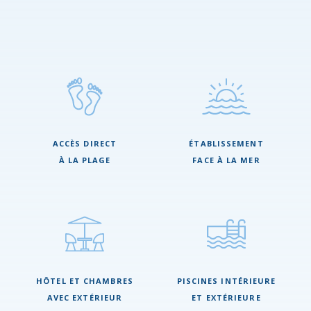
ACCÈS DIRECT
ÉTABLISSEMENT
À LA PLAGE
FACE À LA MER
HÔTEL ET CHAMBRES
PISCINES INTÉRIEURE
AVEC EXTÉRIEUR
ET EXTÉRIEURE