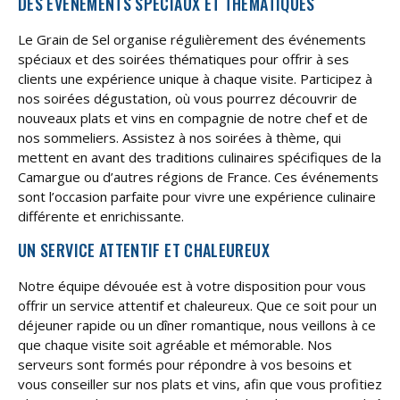
DES ÉVÉNEMENTS SPÉCIAUX ET THÉMATIQUES
Le Grain de Sel organise régulièrement des événements
spéciaux et des soirées thématiques pour offrir à ses
clients une expérience unique à chaque visite. Participez à
nos soirées dégustation, où vous pourrez découvrir de
nouveaux plats et vins en compagnie de notre chef et de
nos sommeliers. Assistez à nos soirées à thème, qui
mettent en avant des traditions culinaires spécifiques de la
Camargue ou d’autres régions de France. Ces événements
sont l’occasion parfaite pour vivre une expérience culinaire
différente et enrichissante.
UN SERVICE ATTENTIF ET CHALEUREUX
Notre équipe dévouée est à votre disposition pour vous
offrir un service attentif et chaleureux. Que ce soit pour un
déjeuner rapide ou un dîner romantique, nous veillons à ce
que chaque visite soit agréable et mémorable. Nos
serveurs sont formés pour répondre à vos besoins et
vous conseiller sur nos plats et vins, afin que vous profitiez