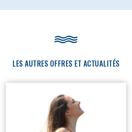
LES AUTRES OFFRES ET ACTUALITÉS