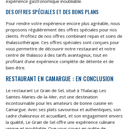
expérience gastronomique inoubliable.
DES OFFRES SPÉCIALES ET DES BONS PLANS
Pour rendre votre expérience encore plus agréable, nous
proposons régulièrement des offres spéciales pour nos
clients. Profitez de nos offres combinant repas et soins de
thalassothérapie. Ces offres spéciales sont conçues pour
vous permettre de découvrir notre restaurant et notre
centre de thalasso à des tarifs avantageux, tout en
profitant d’une expérience complète de détente et de
bien-être.
RESTAURANT EN CAMARGUE : EN CONCLUSION
Le restaurant Le Grain de Sel, situé à Thalacap Les
Saintes-Maries-de-la-Mer, est une destination
incontournable pour les amateurs de bonne cuisine en
Camargue. Avec ses plats savoureux et authentiques, son
cadre chaleureux et accueillant, et son engagement envers
la qualité, Le Grain de Sel offre une expérience culinaire
unique et inoubliable. Que vous soyez en quête de