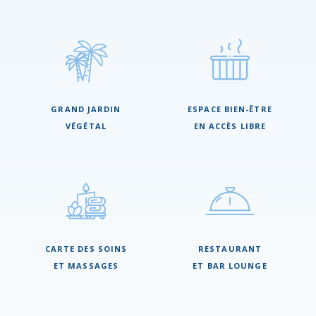
GRAND JARDIN
ESPACE BIEN-ÊTRE
VÉGÉTAL
EN ACCÈS LIBRE
CARTE DES SOINS
RESTAURANT
ET MASSAGES
ET BAR LOUNGE