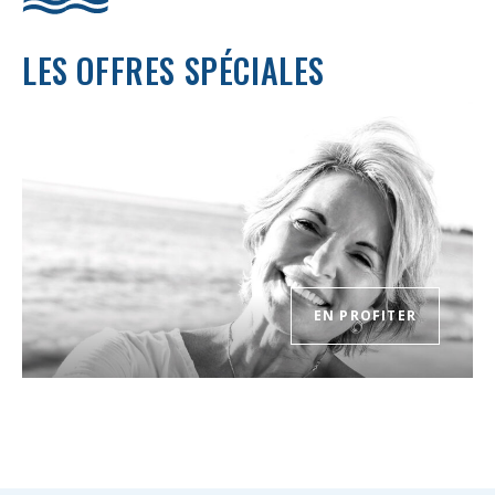
LES OFFRES
SPÉCIALES
EN PROFITER