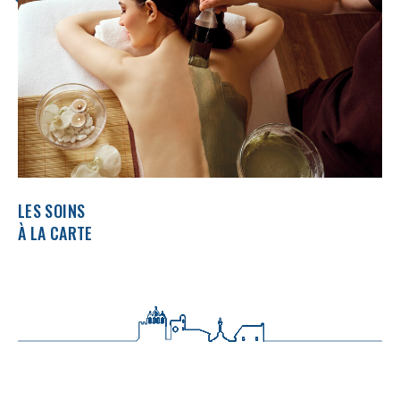
LES SOINS
À LA CARTE