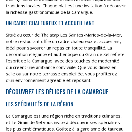
traditions locales. Chaque plat est une invitation à découvrir
la richesse gastronomique de la Camargue.
UN CADRE CHALEUREUX ET ACCUEILLANT
Situé au cœur de Thalacap Les Saintes-Maries-de-la-Mer,
notre restaurant offre un cadre chaleureux et accueillant,
idéal pour savourer un repas en toute tranquillité. La
décoration élégante et authentique du Grain de Sel reflète
l’esprit de la Camargue, avec des touches de modernité
qui créent une ambiance conviviale. Que vous dîniez en
salle ou sur notre terrasse ensoleillée, vous profiterez
d’un environnement agréable et reposant.
DÉCOUVREZ LES DÉLICES DE LA CAMARGUE
LES SPÉCIALITÉS DE LA RÉGION
La Camargue est une région riche en traditions culinaires,
et Le Grain de Sel vous invite à découvrir ses spécialités
les plus emblématiques. Goûtez à la gardianne de taureau,