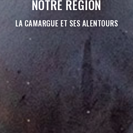
NOTRE RÉGION
LA CAMARGUE ET SES ALENTOURS