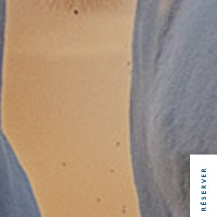
RÉSERVER