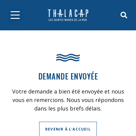
DEMANDE ENVOYÉE
Votre demande a bien été envoyée et nous
vous en remercions. Nous vous répondons
dans les plus brefs délais.
REVENIR À L'ACCUEIL