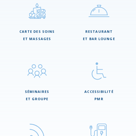
CARTE DES SOINS
RESTAURANT
ET MASSAGES
ET BAR LOUNGE
SÉMINAIRES
ACCESSIBILITÉ
ET GROUPE
PMR