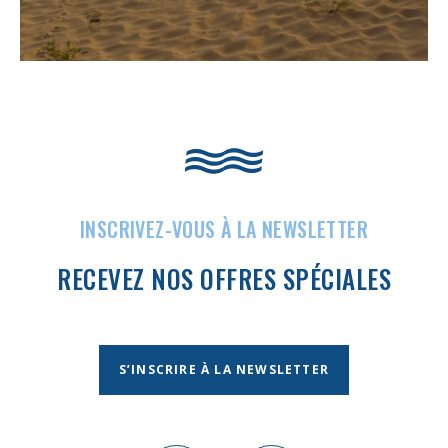
INSCRIVEZ-VOUS À LA NEWSLETTER
RECEVEZ NOS OFFRES SPÉCIALES
S’INSCRIRE À LA NEWSLETTER