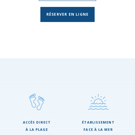
RÉSERVER EN LIGNE
ACCÈS DIRECT
ÉTABLISSEMENT
À LA PLAGE
FACE À LA MER