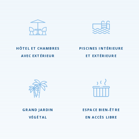
HÔTEL ET CHAMBRES
PISCINES INTÉRIEURE
AVEC EXTÉRIEUR
ET EXTÉRIEURE
GRAND JARDIN
ESPACE BIEN-ÊTRE
VÉGÉTAL
EN ACCÈS LIBRE