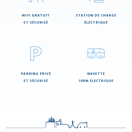
WIFI GRATUIT
STATION DE CHARGE
ET SÉCURISÉ
ÉLECTRIQUE
PARKING PRIVÉ
NAVETTE
ET SÉCURISÉ
100% ELECTRIQUE