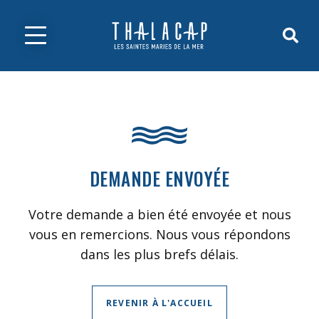
DEMANDE ENVOYÉE
Votre demande a bien été envoyée et nous
vous en remercions. Nous vous répondons
dans les plus brefs délais.
REVENIR À L'ACCUEIL