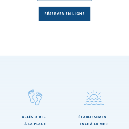
RÉSERVER EN LIGNE
ACCÈS DIRECT
ÉTABLISSEMENT
À LA PLAGE
FACE À LA MER