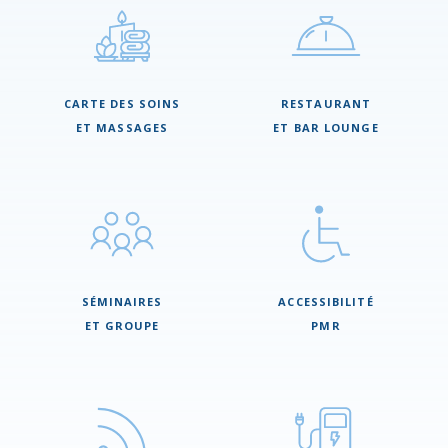
CARTE DES SOINS
RESTAURANT
ET MASSAGES
ET BAR LOUNGE
SÉMINAIRES
ACCESSIBILITÉ
ET GROUPE
PMR