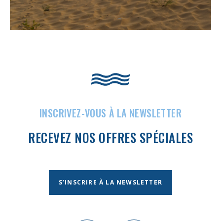
INSCRIVEZ-VOUS À LA NEWSLETTER
RECEVEZ NOS OFFRES SPÉCIALES
S’INSCRIRE À LA NEWSLETTER