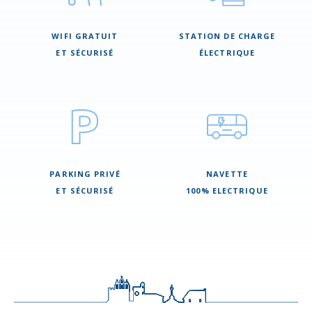
WIFI GRATUIT
STATION DE CHARGE
ET SÉCURISÉ
ÉLECTRIQUE
PARKING PRIVÉ
NAVETTE
ET SÉCURISÉ
100% ELECTRIQUE