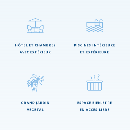
HÔTEL ET CHAMBRES
PISCINES INTÉRIEURE
AVEC EXTÉRIEUR
ET EXTÉRIEURE
GRAND JARDIN
ESPACE BIEN-ÊTRE
VÉGÉTAL
EN ACCÈS LIBRE