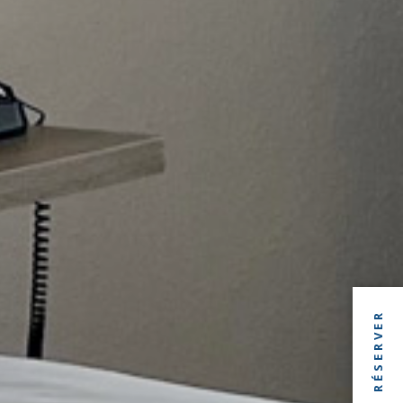
RÉSERVER