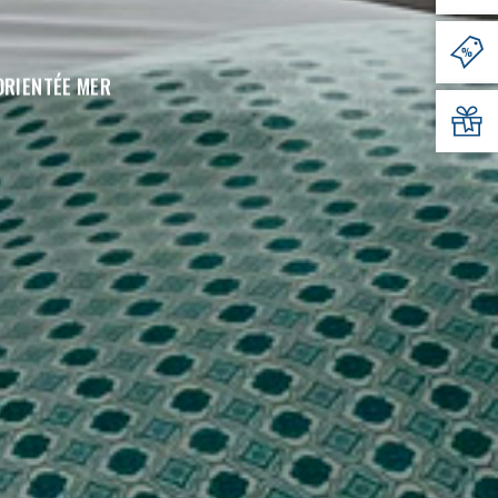
ORIENTÉE MER