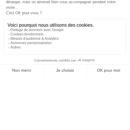
DÉCOUVRIR
RÉSERVER CETTE CHAMBRE