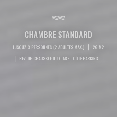
CHAMBRE STANDARD
JUSQU'À 3 PERSONNES (2 ADULTES MAX.)
26 M2
REZ-DE-CHAUSSÉE OU ÉTAGE - CÔTÉ PARKING