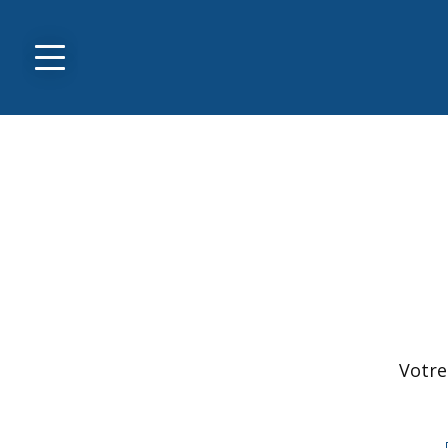
Votre