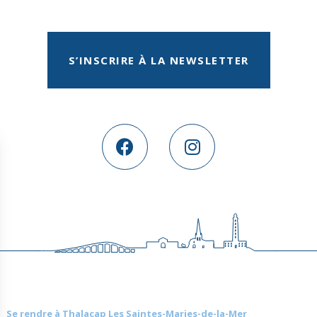
S’INSCRIRE À LA NEWSLETTER
Se rendre à Thalacap Les Saintes-Maries-de-la-Mer