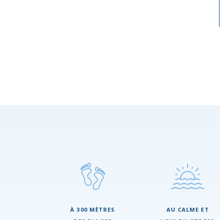
À 300 MÈTRES
AU CALME ET