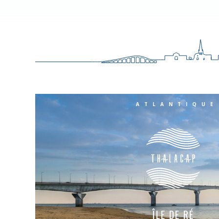
ATLANTIQUE
ÎLE DE RÉ