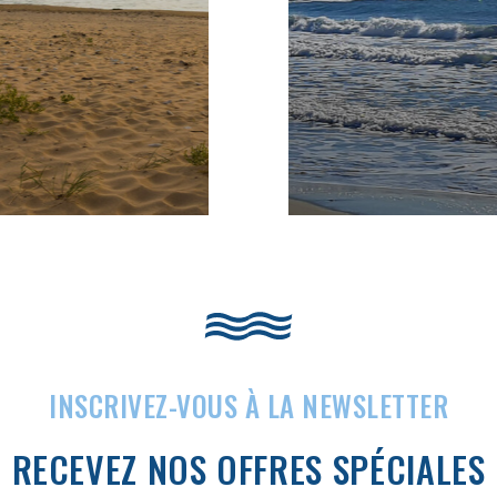
INSCRIVEZ-VOUS À LA NEWSLETTER
RECEVEZ NOS OFFRES SPÉCIALES