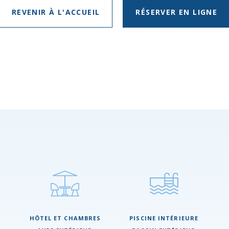
REVENIR À L'ACCUEIL
RÉSERVER EN LIGNE
HÔTEL ET CHAMBRES
PISCINE INTÉRIEURE