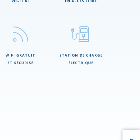
VÉGÉTAL
EN ACCÈS LIBRE
WIFI GRATUIT
STATION DE CHARGE
ET SÉCURISÉ
ÉLECTRIQUE