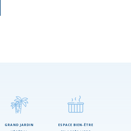
GRAND JARDIN
ESPACE BIEN-ÊTRE