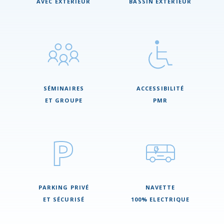
AVEC EXTÉRIEUR
BASSIN EXTÉRIEUR
SÉMINAIRES
ACCESSIBILITÉ
ET GROUPE
PMR
PARKING PRIVÉ
NAVETTE
ET SÉCURISÉ
100% ELECTRIQUE