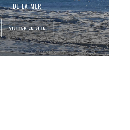
DE-LA-MER
VISITER LE SITE