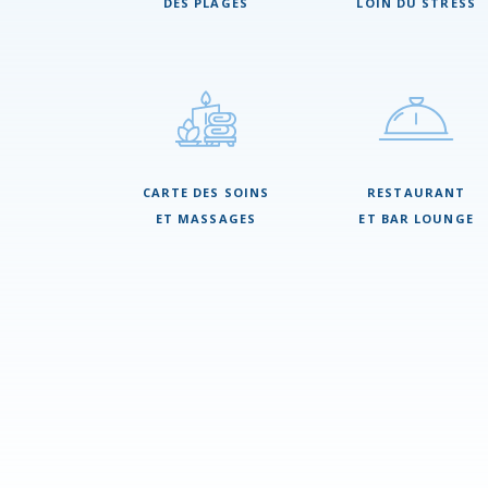
DES PLAGES
LOIN DU STRESS
CARTE DES SOINS
RESTAURANT
ET MASSAGES
ET BAR LOUNGE