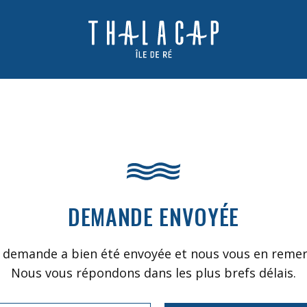
DEMANDE ENVOYÉE
 demande a bien été envoyée et nous vous en remer
Nous vous répondons dans les plus brefs délais.