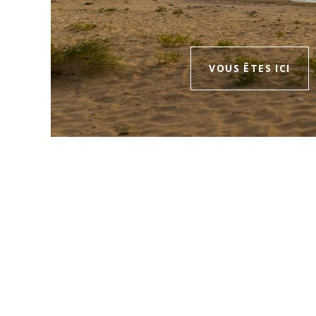
VOUS ÊTES ICI