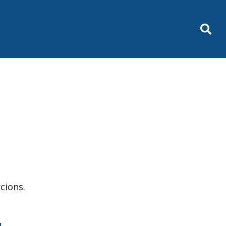
cions.