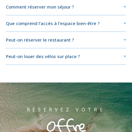
Comment réserver mon séjour ?
Que comprend l’accès à l’espace bien-être ?
Peut-on réserver le restaurant ?
Peut-on louer des vélos sur place ?
RÉSERVEZ VOTRE
Offre