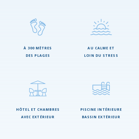
À 300 MÈTRES
AU CALME ET
DES PLAGES
LOIN DU STRESS
HÔTEL ET CHAMBRES
PISCINE INTÉRIEURE
AVEC EXTÉRIEUR
BASSIN EXTÉRIEUR