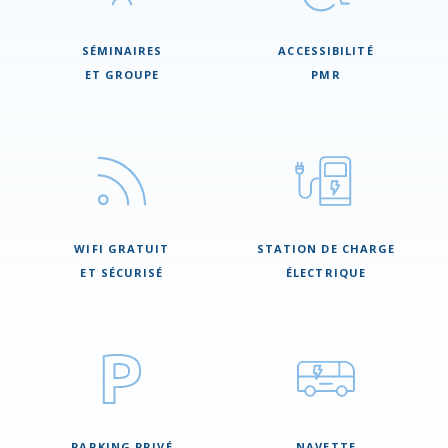
SÉMINAIRES
ACCESSIBILITÉ
ET GROUPE
PMR
WIFI GRATUIT
STATION DE CHARGE
ET SÉCURISÉ
ÉLECTRIQUE
PARKING PRIVÉ
NAVETTE