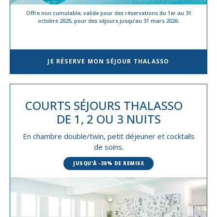
Offre non cumulable, valide pour des réservations du 1er au 31
octobre 2025, pour des séjours jusqu’au 31 mars 2026.
JE RÉSERVE MON SÉJOUR THALASSO
COURTS SÉJOURS THALASSO
DE 1, 2 OU 3 NUITS
En chambre double/twin, petit déjeuner et cocktails
de soins.
JUSQU’À -30% DE REMISE