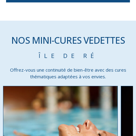
NOS MINI-CURES VEDETTES
ÎLE DE RÉ
Offrez-vous une continuité de bien-être avec des cures
thématiques adaptées à vos envies.