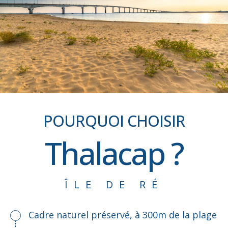
POURQUOI CHOISIR
Thalacap ?
ÎLE DE RÉ
Cadre naturel préservé, à 300m de la plage