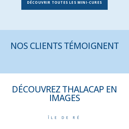
DÉCOUVRIR TOUTES LES MINI-CURES
NOS CLIENTS TÉMOIGNENT
DÉCOUVREZ THALACAP EN
IMAGES
ÎLE DE RÉ