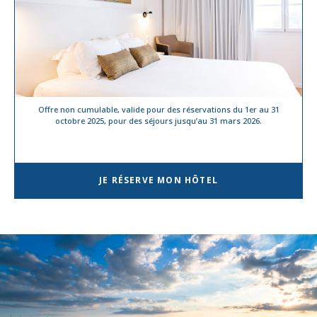
Offre non cumulable, valide pour des réservations du 1er au 31
octobre 2025, pour des séjours jusqu’au 31 mars 2026.
JE RÉSERVE MON HÔTEL