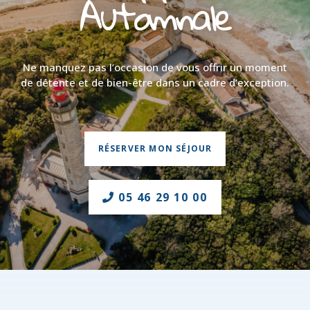
Automnale
Ne manquez pas l’occasion de vous offrir un moment
de détente et de bien-être dans un cadre d’exception.
RÉSERVER MON SÉJOUR
05 46 29 10 00