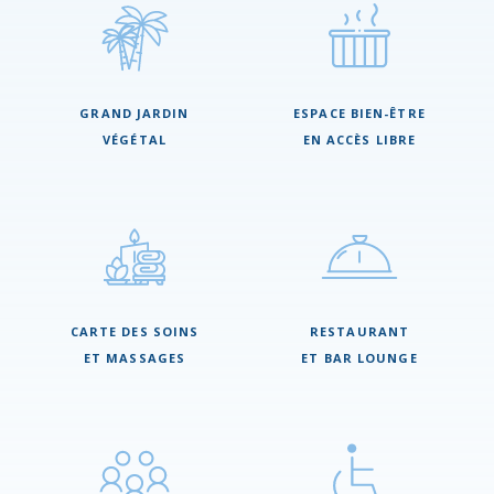
GRAND JARDIN
ESPACE BIEN-ÊTRE
VÉGÉTAL
EN ACCÈS LIBRE
CARTE DES SOINS
RESTAURANT
ET MASSAGES
ET BAR LOUNGE