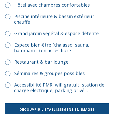
Hôtel avec chambres confortables
Piscine intérieure & bassin extérieur
chauffé
Grand jardin végétal & espace détente
Espace bien-être (thalasso, sauna,
hammam…) en accès libre
Restaurant & bar lounge
Séminaires & groupes possibles
Accessibilité PMR, wifi gratuit, station de
charge électrique, parking privé…
DÉCOUVRIR L'ÉTABLISSEMENT EN IMAGES