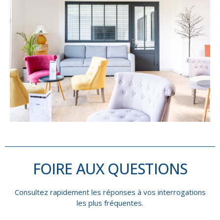
FOIRE AUX QUESTIONS
Consultez rapidement les réponses à vos interrogations
les plus fréquentes.