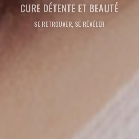
CURE DÉTENTE ET BEAUTÉ
SE RETROUVER, SE RÉVÉLER