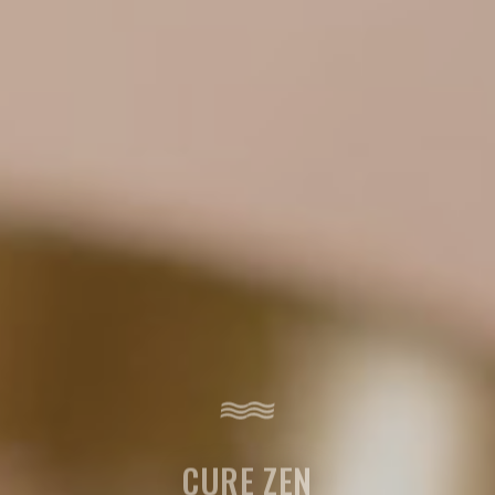
CURE ZEN