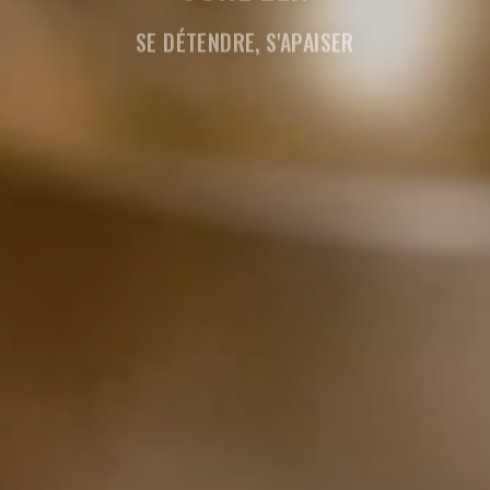
SE DÉTENDRE, S'APAISER