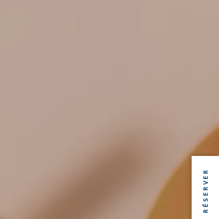
RÉSERVER