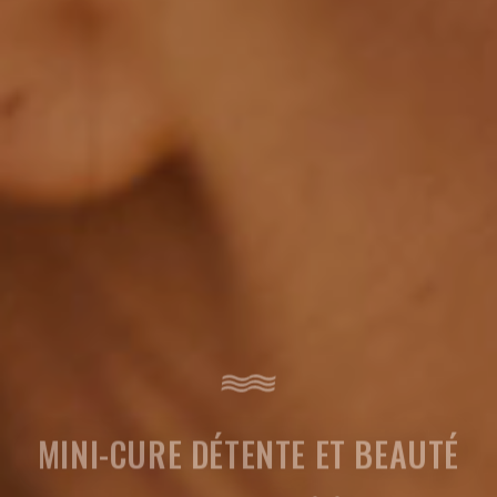
MINI-CURE DÉTENTE ET BEAUTÉ