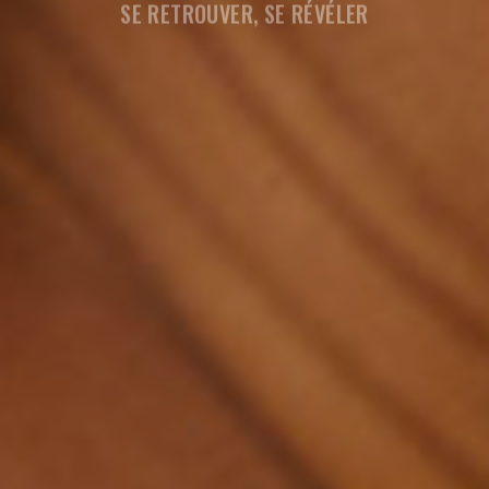
SE RETROUVER, SE RÉVÉLER